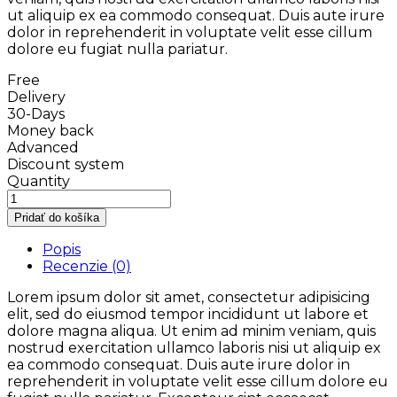
ut aliquip ex ea commodo consequat. Duis aute irure
dolor in reprehenderit in voluptate velit esse cillum
dolore eu fugiat nulla pariatur.
Free
Delivery
30-Days
Money back
Advanced
Discount system
Quantity
Pridať do košíka
Popis
Recenzie (0)
Lorem ipsum dolor sit amet, consectetur adipisicing
elit, sed do eiusmod tempor incididunt ut labore et
dolore magna aliqua. Ut enim ad minim veniam, quis
nostrud exercitation ullamco laboris nisi ut aliquip ex
ea commodo consequat. Duis aute irure dolor in
reprehenderit in voluptate velit esse cillum dolore eu