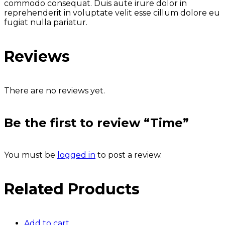
commodo consequat. Duis aute irure dolor in
reprehenderit in voluptate velit esse cillum dolore eu
fugiat nulla pariatur.
Reviews
There are no reviews yet.
Be the first to review “Time”
You must be
logged in
to post a review.
Related Products
Add to cart