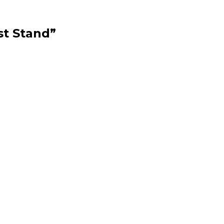
ast Stand”